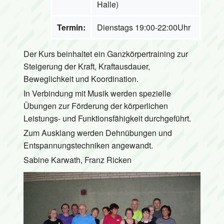
Halle)
Termin:
Dienstags 19:00-22:00Uhr
Der Kurs beinhaltet ein Ganzkörpertraining zur
Steigerung der Kraft, Kraftausdauer,
Beweglichkeit und Koordination.
In Verbindung mit Musik werden spezielle
Übungen zur Förderung der körperlichen
Leistungs- und Funktionsfähigkeit durchgeführt.
Zum Ausklang werden Dehnübungen und
Entspannungstechniken angewandt.
Sabine Karwath, Franz Ricken