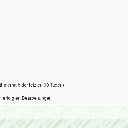
rnen
(innerhalb der letzten 90 Tagen)
ch erfolgten Bearbeitungen