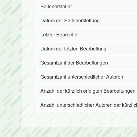
Seitenersteller
Trampolintu
Datum der Seitenerstellung
Galerie
Letzter Bearbeiter
Datum der letzten Bearbeitung
Gesamtzahl der Bearbeitungen
Gesamtzahl unterschiedlicher Autoren
Anzahl der kürzlich erfolgten Bearbeitungen 
Anzahl unterschiedlicher Autoren der kürzli